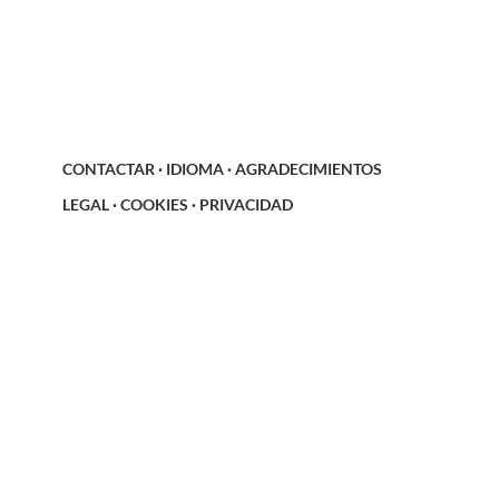
CONTACTAR
·
IDIOMA
·
AGRADECIMIENTOS
LEGAL
·
COOKIES
·
PRIVACIDAD