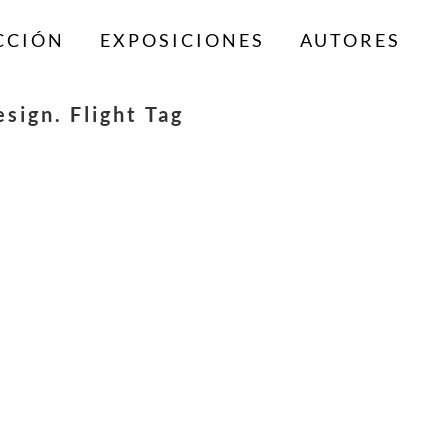
CCIÓN
EXPOSICIONES
AUTORES
ign. Flight Tag