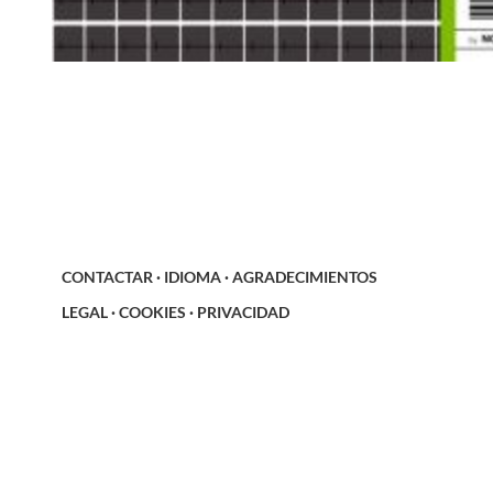
CONTACTAR
·
IDIOMA
·
AGRADECIMIENTOS
LEGAL
·
COOKIES
·
PRIVACIDAD