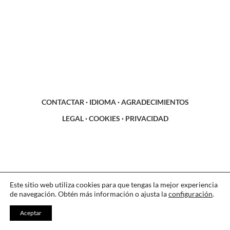
CONTACTAR
·
IDIOMA
·
AGRADECIMIENTOS
LEGAL
·
COOKIES
·
PRIVACIDAD
Este sitio web utiliza cookies para que tengas la mejor experiencia
de navegación. Obtén más información o ajusta la
configuración
.
Aceptar