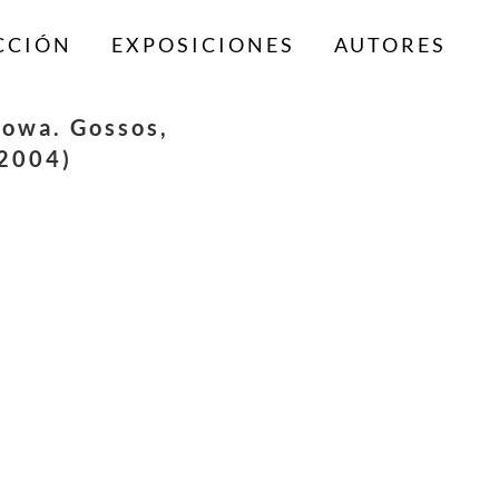
CCIÓN
EXPOSICIONES
AUTORES
Sowa. Gossos,
(2004)