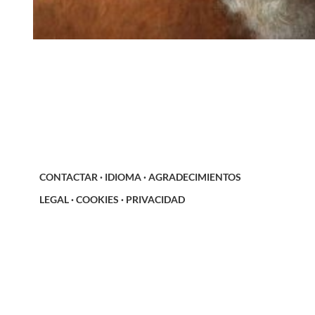
CONTACTAR
·
IDIOMA
·
AGRADECIMIENTOS
LEGAL
·
COOKIES
·
PRIVACIDAD