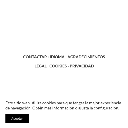
CONTACTAR
·
IDIOMA
·
AGRADECIMIENTOS
LEGAL
·
COOKIES
·
PRIVACIDAD
Este sitio web utiliza cookies para que tengas la mejor experiencia
de navegación. Obtén más información o ajusta la
configuración
.
Aceptar