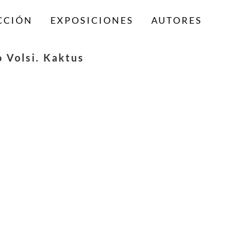
CCIÓN
EXPOSICIONES
AUTORES
 Volsi. Kaktus