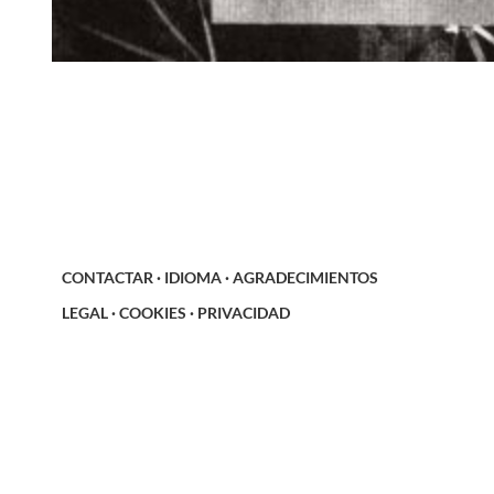
CONTACTAR
·
IDIOMA
·
AGRADECIMIENTOS
LEGAL
·
COOKIES
·
PRIVACIDAD