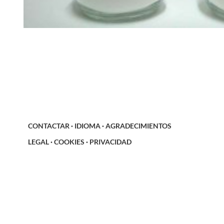
CONTACTAR
·
IDIOMA
·
AGRADECIMIENTOS
LEGAL
·
COOKIES
·
PRIVACIDAD