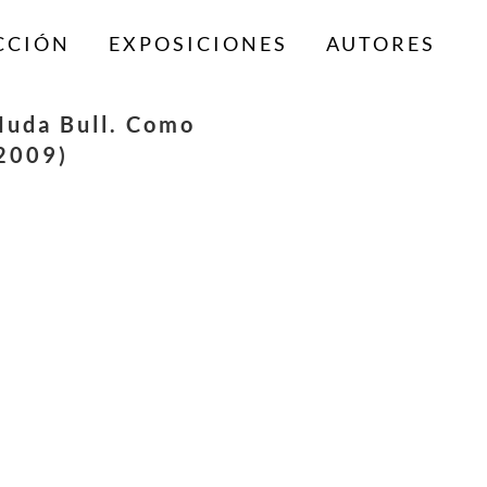
CCIÓN
EXPOSICIONES
AUTORES
Muda Bull. Como
2009)