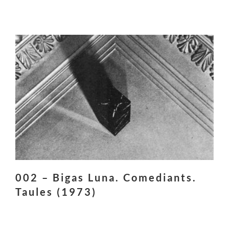
002 – Bigas Luna. Comediants.
Taules (1973)