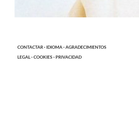
CONTACTAR
·
IDIOMA
·
AGRADECIMIENTOS
LEGAL
·
COOKIES
·
PRIVACIDAD