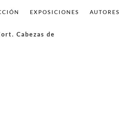
CCIÓN
EXPOSICIONES
AUTORES
ort. Cabezas de