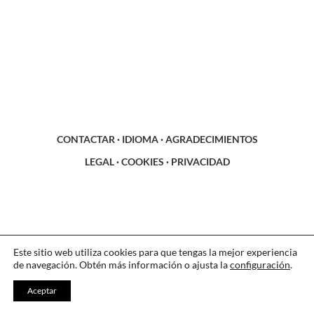
CONTACTAR
·
IDIOMA
·
AGRADECIMIENTOS
LEGAL
·
COOKIES
·
PRIVACIDAD
Este sitio web utiliza cookies para que tengas la mejor experiencia
de navegación. Obtén más información o ajusta la
configuración
.
Aceptar