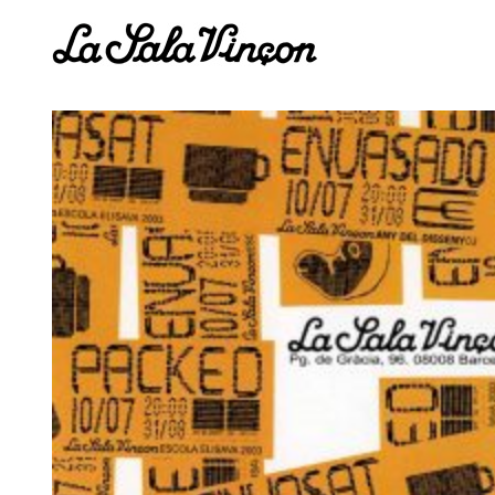
Saltar
al
contenido