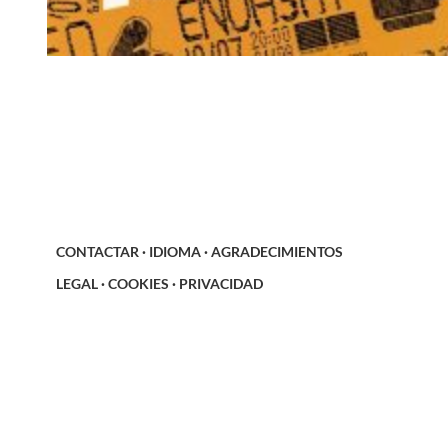
CONTACTAR
·
IDIOMA
·
AGRADECIMIENTOS
LEGAL
·
COOKIES
·
PRIVACIDAD