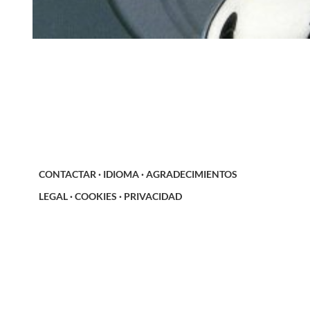
CONTACTAR
·
IDIOMA
·
AGRADECIMIENTOS
LEGAL
·
COOKIES
·
PRIVACIDAD