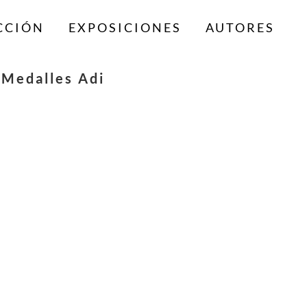
CCIÓN
EXPOSICIONES
AUTORES
 Medalles Adi